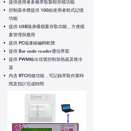
提供使用者多種萃取製程存檔功能
控制器本體提供 100組使用者程式記憶
功能
提供 USB隨身碟檔案存取功能，方便檔
案管理與應用
提供 PC端連線編輯軟體
提供 Bar code reader通信界面
提供 PWM輸出信號控制加熱器及致冷
器
內含 RTC時鐘功能，可記錄萃取作業時
間及預計完成時間